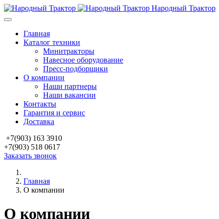
Народный Трактор
Главная
Каталог техники
Минитракторы
Навесное оборудование
Пресс-подборщики
О компании
Наши партнеры
Наши вакансии
Контакты
Гарантия и сервис
Доставка
+7(903) 163 3910
+7(903) 518 0617
Заказать звонок
Главная
О компании
О компании