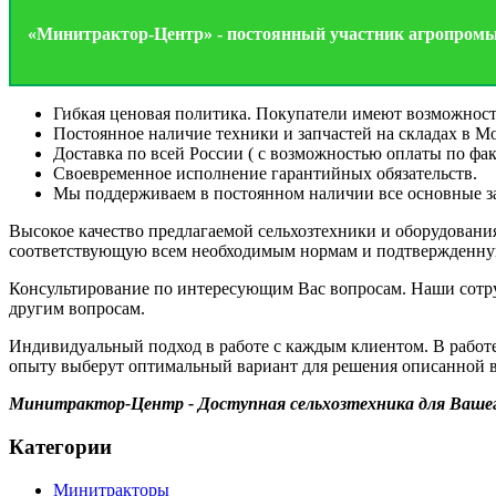
«Минитрактор-Центр» - постоянный участник агропро
Гибкая ценовая политика. Покупатели имеют возможност
Постоянное наличие техники и запчастей на складах в М
Доставка по всей России ( с возможностью оплаты по фак
Своевременное исполнение гарантийных обязательств.
Мы поддерживаем в постоянном наличии все основные за
Высокое качество предлагаемой сельхозтехники и оборудовани
соответствующую всем необходимым нормам и подтвержденную
Консультирование по интересующим Вас вопросам. Наши сотру
другим вопросам.
Индивидуальный подход в работе с каждым клиентом. В работ
опыту выберут оптимальный вариант для решения описанной в
Минитрактор-Центр - Доступная сельхозтехника для Вашег
Категории
Минитракторы