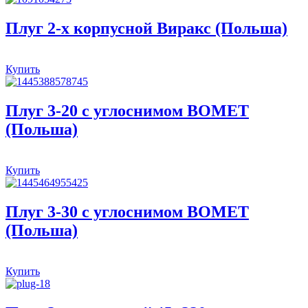
Плуг 2-х корпусной Виракс (Польша)
Купить
Плуг 3-20 с углоснимом BOMET
(Польша)
Купить
Плуг 3-30 с углоснимом BOMET
(Польша)
Купить