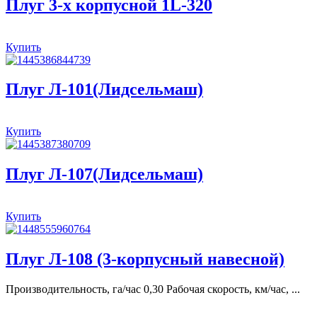
Плуг 3-х корпусной 1L-320
Купить
Плуг Л-101(Лидсельмаш)
Купить
Плуг Л-107(Лидсельмаш)
Купить
Плуг Л-108 (3-корпусный навесной)
Производительность, га/час 0,30 Рабочая скорость, км/час, ...