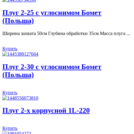
Плуг 2-25 с углоснимом Бомет
(Польша)
Ширина захвата 50см Глубина обработки 35см Масса плуга ...
Купить
Плуг 2-30 с углоснимом Бомет
(Польша)
Купить
Плуг 2-х корпусной 1L-220
Купить