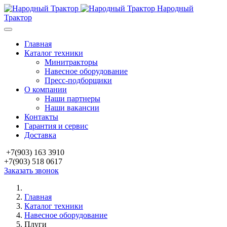
Народный
Трактор
Главная
Каталог техники
Минитракторы
Навесное оборудование
Пресс-подборщики
О компании
Наши партнеры
Наши вакансии
Контакты
Гарантия и сервис
Доставка
+7(903) 163 3910
+7(903) 518 0617
Заказать звонок
Главная
Каталог техники
Навесное оборудование
Плуги